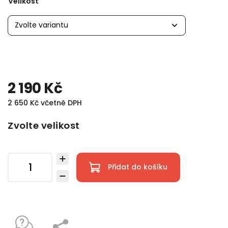
Velikost
2 190 Kč
2 650 Kč včetně DPH
Zvolte velikost
Přidat do košíku