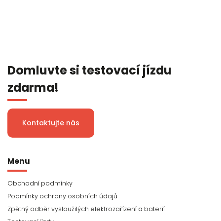
Domluvte si testovací jízdu
zdarma!
Kontaktujte nás
Menu
Obchodní podmínky
Podmínky ochrany osobních údajů
Zpětný odběr vysloužilých elektrozařízení a baterií