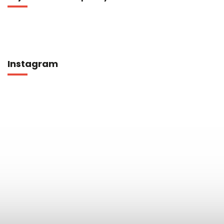
Instagram