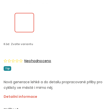
Kód:
Zvolte variantu
Neohodnoceno
Tip
Nová generace lehké a do detailu propracované přilby pro
cyklisty ve městě i mimo něj.
Detailní informace