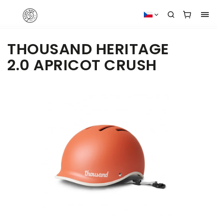
THOUSAND HERITAGE
2.0 APRICOT CRUSH