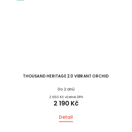
THOUSAND HERITAGE 2.0 VIBRANT ORCHID
Do 2 dnů
2 650 Kč včetně DPH
2 190 Kč
Detail