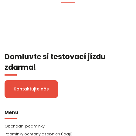
Domluvte si testovací jízdu
zdarma!
Kontaktujte nás
Menu
Obchodní podmínky
Podmínky ochrany osobních údajů