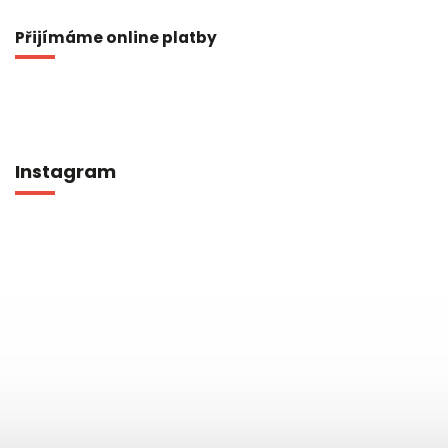
Přijímáme online platby
Instagram