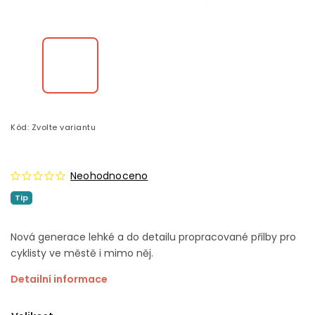
Kód:
Zvolte variantu
Neohodnoceno
Tip
Nová generace lehké a do detailu propracované přilby pro
cyklisty ve městě i mimo něj.
Detailní informace