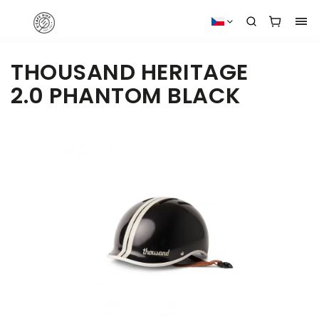
THOUSAND HERITAGE
2.0 PHANTOM BLACK