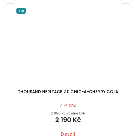
Tip
THOUSAND HERITAGE 2.0 CHIC-A-CHERRY COLA
7-14 dnů
2 650 Kč včetně DPH
2 190 Kč
Detail