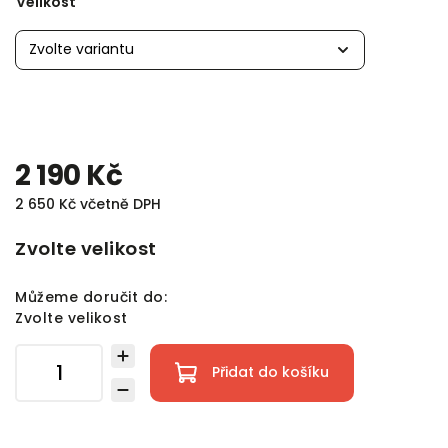
Velikost
2 190 Kč
2 650 Kč včetně DPH
Zvolte velikost
Můžeme doručit do:
Zvolte velikost
Přidat do košíku