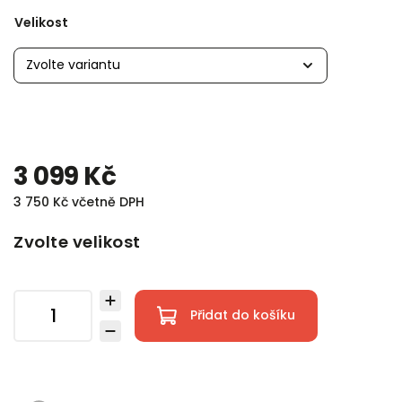
Velikost
3 099 Kč
3 750 Kč včetně DPH
Zvolte velikost
Přidat do košíku