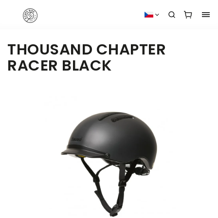
THOUSAND CHAPTER
RACER BLACK