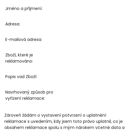
Jméno a příjmení:
Adresa:
E-mailová adresa:
Zboží, které je
reklamováno:
Popis vad Zboží:
Navrhovaný způsob pro
vyřízení reklamace:
Zároveň žádám o vystavení potvrzení o uplatnění
reklamace s uvedením, kdy jsem toto právo uplatnil, co je
obsahem reklamace spolu s mým nárokem včetně data a