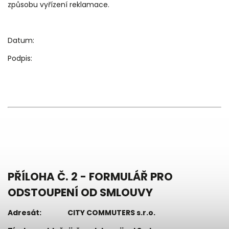
způsobu vyřízení reklamace.
Datum:
Podpis:
PŘÍLOHA Č. 2 - FORMULÁŘ PRO
ODSTOUPENÍ OD SMLOUVY
Adresát: CITY COMMUTERS s.r.o.