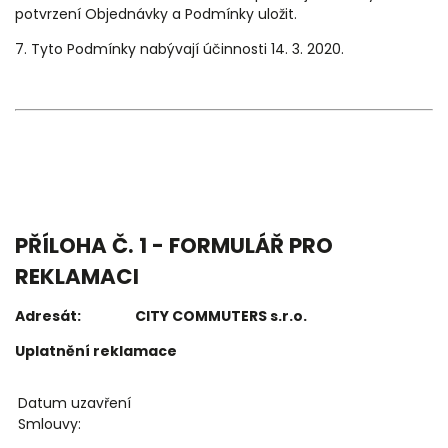
potvrzení Objednávky a Podmínky uložit.
7. Tyto Podmínky nabývají účinnosti 14. 3. 2020.
PŘÍLOHA Č. 1 - FORMULÁŘ PRO
REKLAMACI
Adresát: CITY COMMUTERS s.r.o.
Uplatnění reklamace
Datum uzavření
Smlouvy: