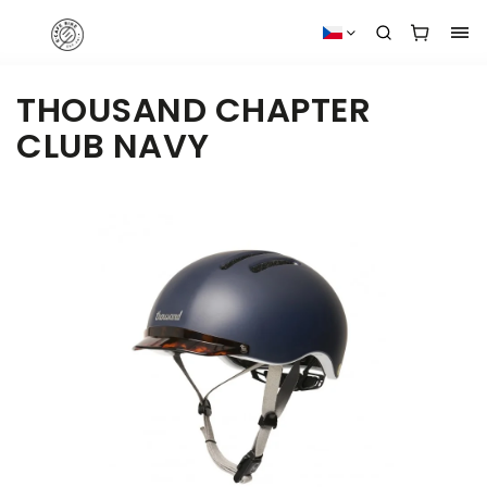
THOUSAND CHAPTER
CLUB NAVY