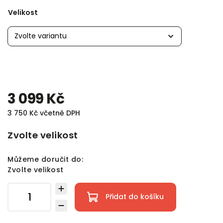
Velikost
3 099 Kč
3 750 Kč včetně DPH
Zvolte velikost
Můžeme doručit do:
Zvolte velikost
Přidat do košíku