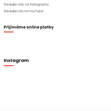
Sledujte nás na YouTube
Přijímáme online platby
Instagram