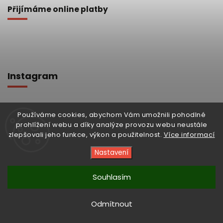
Přijímáme online platby
Instagram
Používáme cookies, abychom Vám umožnili pohodlné
prohlížení webu a díky analýze provozu webu neustále
zlepšovali jeho funkce, výkon a použitelnost.
Více informací
Nastavení
Souhlasím
Odmítnout