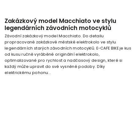
Zakázkový model Macchiato ve stylu
legendárních závodních motocyklů
Závodní zakázkový model Macchiato. Do detailu
propracované zakázkové městské elektrokolo ve stylu
legendárních starých závodních motocyklů. E-CAFE BIKE je kus
od kusu ručně vyráběné originální elektrokolo,
optimalizované pro rychlost a nadčasový design, které si
každý může upravit do své vysněné podoby. Díky
elektrickému pohonu...