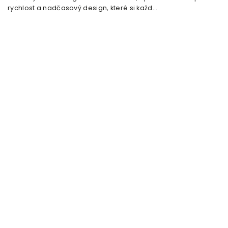
rychlost a nadčasový design, které si každ...