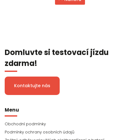
Domluvte si testovací jízdu
zdarma!
Kontaktujte nás
Menu
Obchodní podmínky
Podmínky ochrany osobních údajů