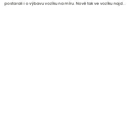
postarali i o výbavu vozíku na míru. Nově tak ve vozíku najd...