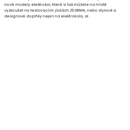
nové modely elektrokol, které si tak můžete na místě
vyzkoušet na testovacích jízdách ZDARMA, nebo stylové a
designové doplňky nejen na elektrokola, al...