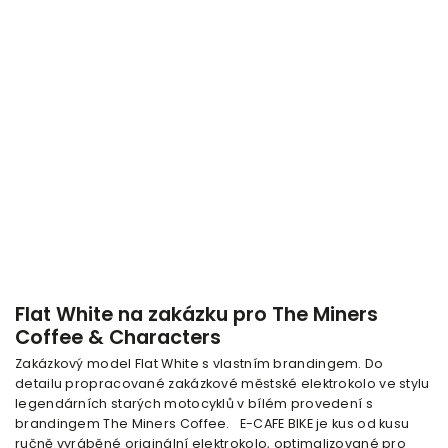
Flat White na zakázku pro The Miners
Coffee & Characters
Zakázkový model Flat White s vlastním brandingem. Do
detailu propracované zakázkové městské elektrokolo ve stylu
legendárních starých motocyklů v bílém provedení s
brandingem The Miners Coffee. E-CAFE BIKE je kus od kusu
ručně vyráběné originální elektrokolo, optimalizované pro