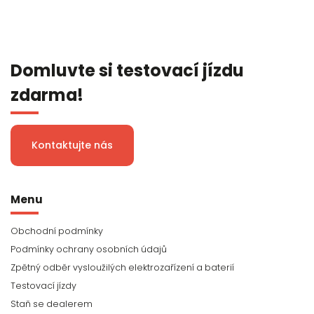
Domluvte si testovací jízdu
zdarma!
Kontaktujte nás
Menu
Obchodní podmínky
Podmínky ochrany osobních údajů
Zpětný odběr vysloužilých elektrozařízení a baterií
Testovací jízdy
Staň se dealerem