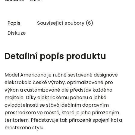
Popis
Související soubory (6)
Diskuze
Detailní popis produktu
Model Americano je ručně sestavené designové
elektrokolo české výroby, optimalizované pro
výkon a customizované dle představ každého
majitele. Díky elektrickému pohonu a lehké
ovladatelnosti se stává ideálním dopravním
prostředkem ve městě, které je jeho přirozeným
teritoriem. Představuje tak přirozené spojení kol a
městského stylu.