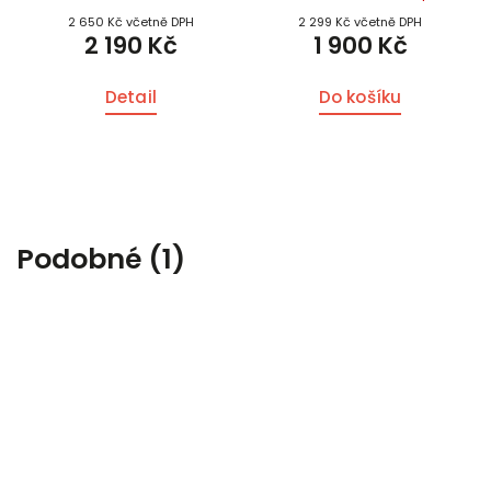
2 650 Kč včetně DPH
2 299 Kč včetně DPH
2 190 Kč
1 900 Kč
Detail
Do košíku
Podobné (1)