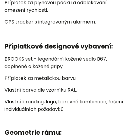
Příplatek za plynovou páčku a odblokování
omezení rychlosti.
GPS tracker s integrovaným alarmem.
Příplatkové designové vybavení:
BROOKS set - legendární kožené sedlo B67,
doplněné o kožené gripy.
Příplatek za metalickou barvu.
Vlastní barva dle vzorníku RAL.
Vlastní branding, logo, barevné kombinace, řešení
individuálních požadavků.
Geometrie rámu: