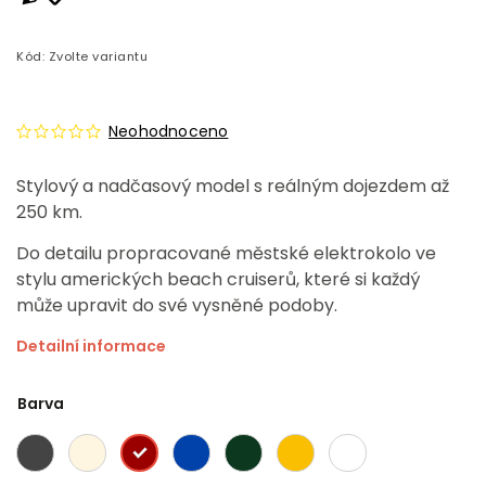
Kód:
Zvolte variantu
Neohodnoceno
Stylový a nadčasový model s reálným dojezdem až
250 km.
Do detailu propracované městské elektrokolo ve
stylu amerických beach cruiserů, které si každý
může upravit do své vysněné podoby.
Detailní informace
Barva