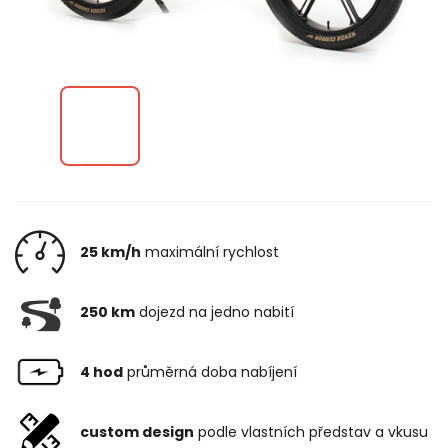
25 km/h
maximální rychlost
250 km
dojezd na jedno nabití
4 hod
průměrná doba nabíjení
custom design
podle vlastních představ a vkusu