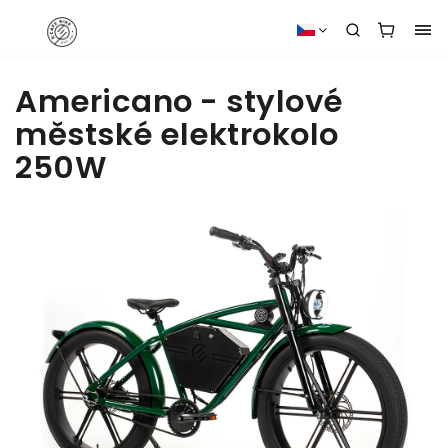
Americano - stylové
městské elektrokolo
250W