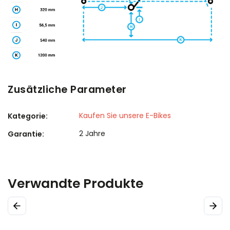
Zusätzliche Parameter
Kaufen Sie unsere E-Bikes
Kategorie
:
2 Jahre
Garantie
:
Verwandte Produkte
Previous
Next