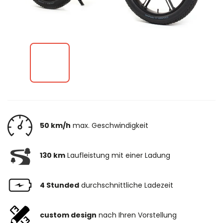
50 km/h
max. Geschwindigkeit
130 km
Laufleistung mit einer Ladung
4 Stunded
durchschnittliche Ladezeit
custom design
nach Ihren Vorstellung