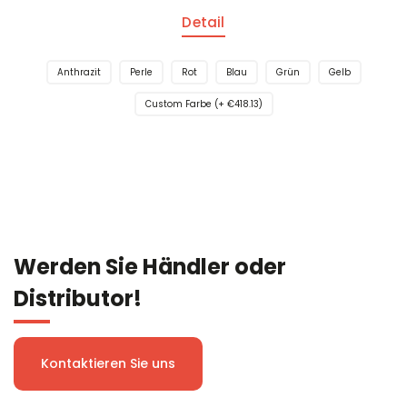
Detail
Anthrazit
Perle
Rot
Blau
Grün
Gelb
Custom Farbe (+ €418.13)
Werden Sie Händler oder
Distributor!
Kontaktieren Sie uns