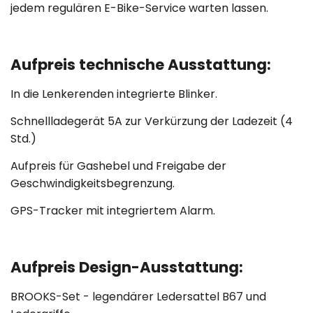
jedem regulären E-Bike-Service warten lassen.
Aufpreis technische Ausstattung:
In die Lenkerenden integrierte Blinker.
Schnellladegerät 5A zur Verkürzung der Ladezeit (4
Std.)
Aufpreis für Gashebel und Freigabe der
Geschwindigkeitsbegrenzung.
GPS-Tracker mit integriertem Alarm.
Aufpreis Design-Ausstattung:
BROOKS-Set - legendärer Ledersattel B67 und