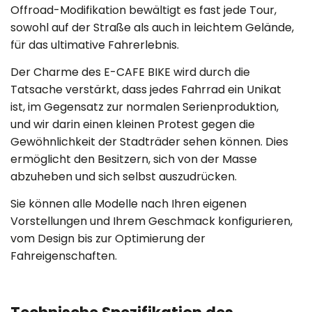
Offroad-Modifikation bewältigt es fast jede Tour,
sowohl auf der Straße als auch in leichtem Gelände,
für das ultimative Fahrerlebnis.
Der Charme des E-CAFE BIKE wird durch die
Tatsache verstärkt, dass jedes Fahrrad ein Unikat
ist, im Gegensatz zur normalen Serienproduktion,
und wir darin einen kleinen Protest gegen die
Gewöhnlichkeit der Stadträder sehen können. Dies
ermöglicht den Besitzern, sich von der Masse
abzuheben und sich selbst auszudrücken.
Sie können alle Modelle nach Ihren eigenen
Vorstellungen und Ihrem Geschmack konfigurieren,
vom Design bis zur Optimierung der
Fahreigenschaften.