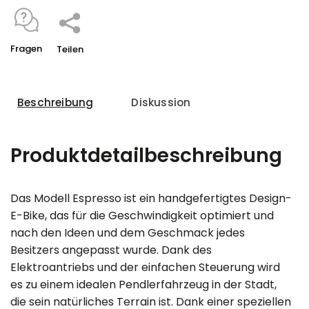
Fragen
Teilen
Beschreibung
Diskussion
Produktdetailbeschreibung
Das Modell Espresso ist ein handgefertigtes Design-
E-Bike, das für die Geschwindigkeit optimiert und
nach den Ideen und dem Geschmack jedes
Besitzers angepasst wurde. Dank des
Elektroantriebs und der einfachen Steuerung wird
es zu einem idealen Pendlerfahrzeug in der Stadt,
die sein natürliches Terrain ist. Dank einer speziellen