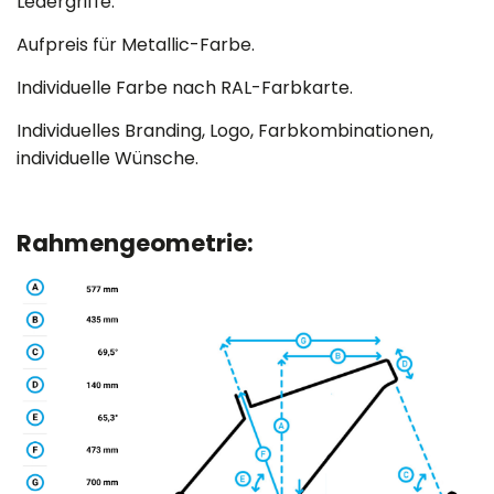
Ledergriffe.
Aufpreis für Metallic-Farbe.
Individuelle Farbe nach RAL-Farbkarte.
Individuelles Branding, Logo, Farbkombinationen,
individuelle Wünsche.
Rahmengeometrie: