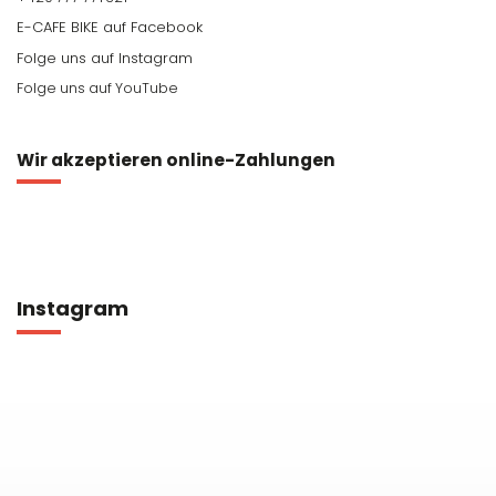
Folge uns auf YouTube
Wir akzeptieren online-Zahlungen
Instagram