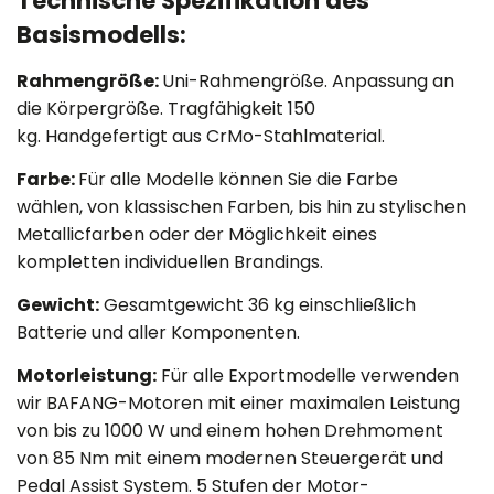
Technische Spezifikation des
Basismodells:
Rahmengröße:
Uni-Rahmengröße. Anpassung an
die Körpergröße. Tragfähigkeit 150
kg. Handgefertigt aus CrMo-Stahlmaterial.
Farbe:
Für alle Modelle können Sie die Farbe
wählen, von klassischen Farben, bis hin zu stylischen
Metallicfarben oder der Möglichkeit eines
kompletten individuellen Brandings.
Gewicht:
Gesamtgewicht 36 kg einschließlich
Batterie und aller Komponenten.
Motorleistung:
Für alle Exportmodelle verwenden
wir BAFANG-Motoren mit einer maximalen Leistung
von bis zu 1000 W und einem hohen Drehmoment
von 85 Nm mit einem modernen Steuergerät und
Pedal Assist System. 5 Stufen der Motor-