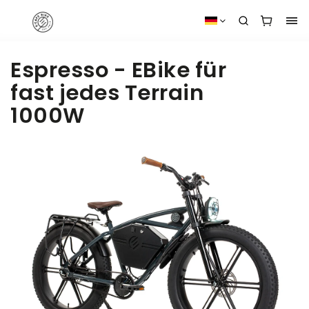
Espresso - EBike für
fast jedes Terrain
1000W