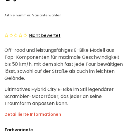
Artikelnummer:
Variante wählen
Nicht bewertet
Off-road und leistungsfähiges E-Bike Modell aus
Top-Komponenten für maximale Geschwindigkeit
bis 50 km/h, mit dem sich fast jede Tour bewältigen
lässt, sowohl auf der Straße als auch im leichten
Gelände.
Ultimatives Hybrid City E-Bike im Stil legendärer
Scrambler-Motorräder, das jeder an seine
Traumform anpassen kann.
Detaillierte Informationen
Farbvariante